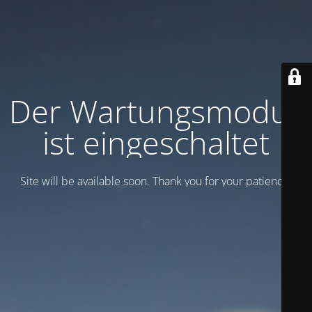
Der Wartungsmodus
ist eingeschaltet
Site will be available soon. Thank you for your patience!