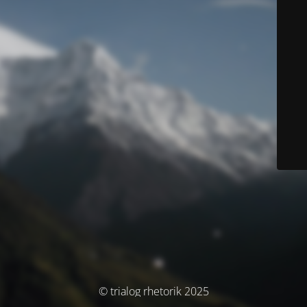
© trialog rhetorik 2025